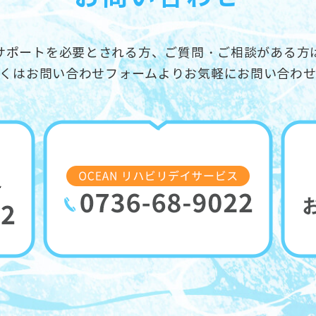
サポートを必要とされる方、ご質問・ご相談がある方
くはお問い合わせフォームよりお気軽にお問い合わ