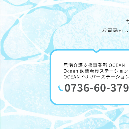
お電話もし