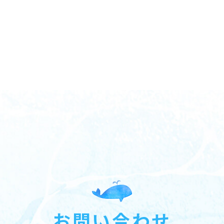
お問い合わせ