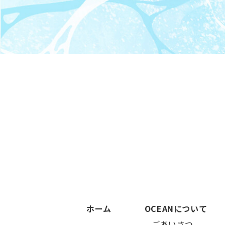
ホーム
OCEANについて
–
ごあいさつ