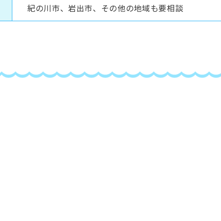
紀の川市、岩出市、その他の地域も要相談