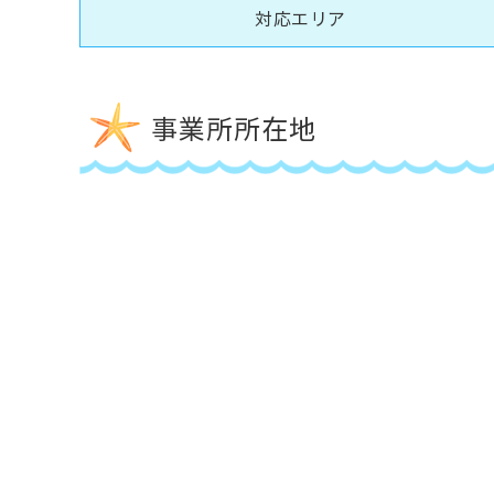
対応エリア
事業所所在地