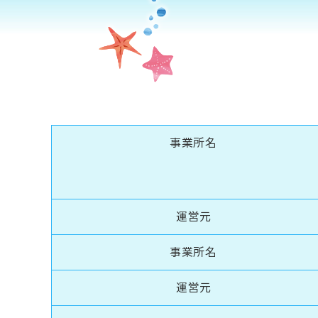
事業所名
運営元
事業所名
運営元