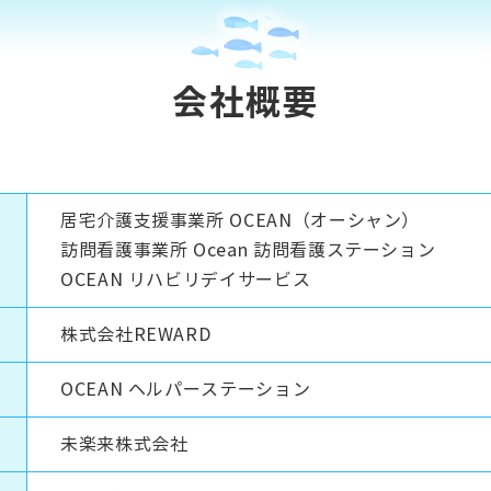
会社概要
居宅介護支援事業所 OCEAN（オーシャン）
訪問看護事業所 Ocean 訪問看護ステーション
OCEAN リハビリデイサービス
株式会社REWARD
OCEAN ヘルパーステーション
未楽来株式会社