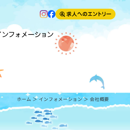
ホーム
＞ インフォメーション ＞ 会社概要