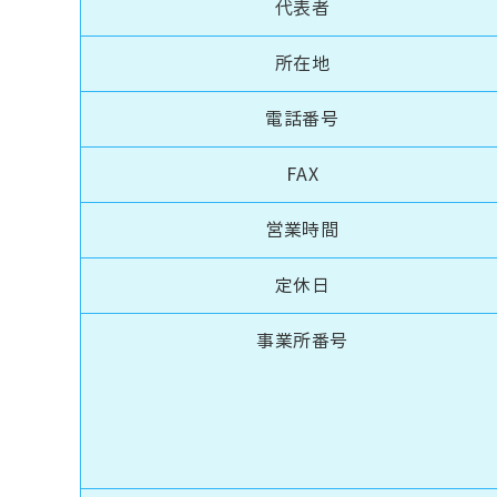
代表者
所在地
電話番号
FAX
営業時間
定休日
事業所番号